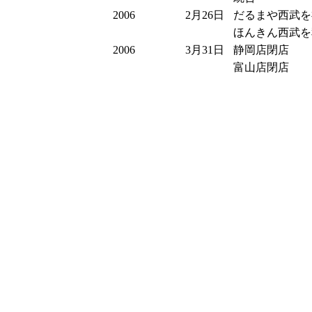
2006
2月26日
だるまや西武を
ほんきん西武を
2006
3月31日
静岡店閉店
富山店閉店