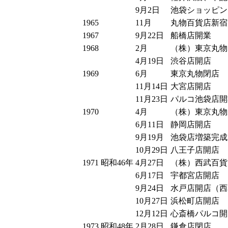
9月2日
池袋ショッピン
1965
11月
丸物百貨店新宿
1967
9月22日
船橋店開業
1968
2月
（株）東京丸物
4月19日
渋谷店開店
1969
6月
東京丸物閉店
11月14日
大宮店開店
11月23日
パルコ池袋店開
1970
4月
（株）東京丸物
6月11日
静岡店開店
9月19月
池袋店増築完成
10月29日
八王子店開店
1971
昭和46年
4月27日
（株）西武百貨
6月17日
宇都宮店開店
9月24日
水戸店開店（西
10月27日
浜松町店開店
12月12日
心斎橋パルコ開
1973
昭和48年
2月28日
鎌倉店閉店